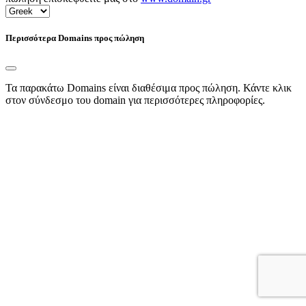
Περισσότερα Domains προς πώληση
Τα παρακάτω Domains είναι διαθέσιμα προς πώληση. Κάντε κλικ
στον σύνδεσμο του domain για περισσότερες πληροφορίες.