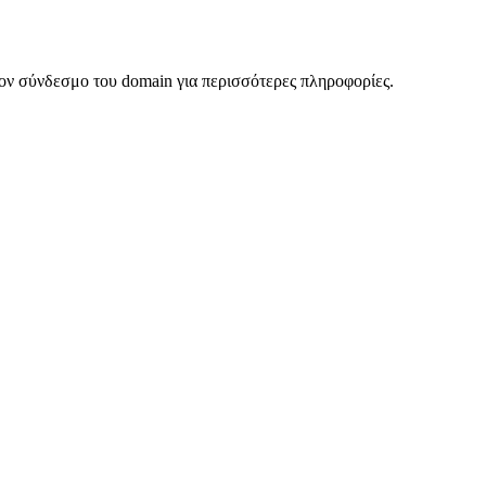
ον σύνδεσμο του domain για περισσότερες πληροφορίες.