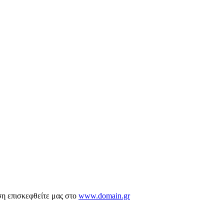
ση επισκεφθείτε μας στο
www.domain.gr