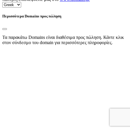
Περισσότερα Domains προς πώληση
Τα παρακάτω Domains είναι διαθέσιμα προς πώληση. Κάντε κλικ
στον σύνδεσμο του domain για περισσότερες πληροφορίες.