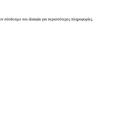
ον σύνδεσμο του domain για περισσότερες πληροφορίες.