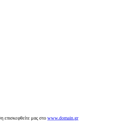
ση επισκεφθείτε μας στο
www.domain.gr