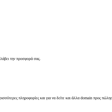
λάβει την προσφορά σας.
σσότερες πληροφορίες και για να δείτε και άλλα domain προς πώλη