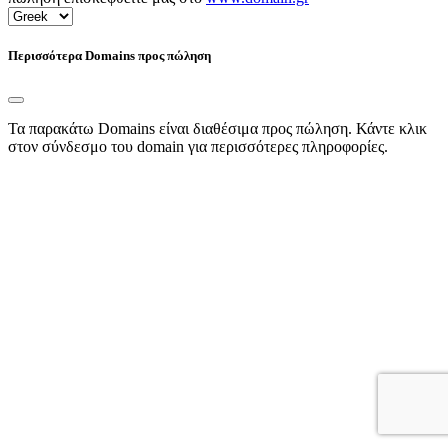
Περισσότερα Domains προς πώληση
Τα παρακάτω Domains είναι διαθέσιμα προς πώληση. Κάντε κλικ
στον σύνδεσμο του domain για περισσότερες πληροφορίες.