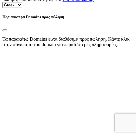
Περισσότερα Domains προς πώληση
Τα παρακάτω Domains είναι διαθέσιμα προς πώληση. Κάντε κλικ
στον σύνδεσμο του domain για περισσότερες πληροφορίες.