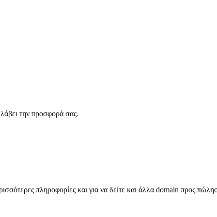
λάβει την προσφορά σας.
σσότερες πληροφορίες και για να δείτε και άλλα domain προς πώλη