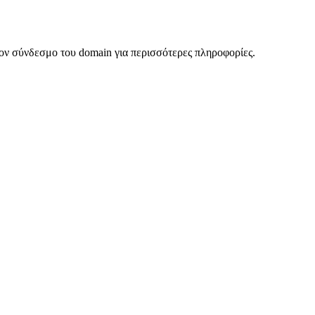
ον σύνδεσμο του domain για περισσότερες πληροφορίες.