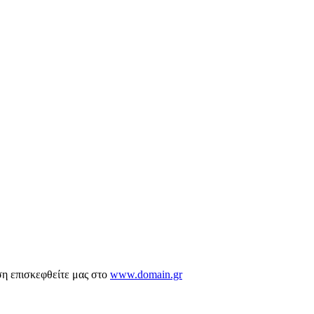
ση επισκεφθείτε μας στο
www.domain.gr